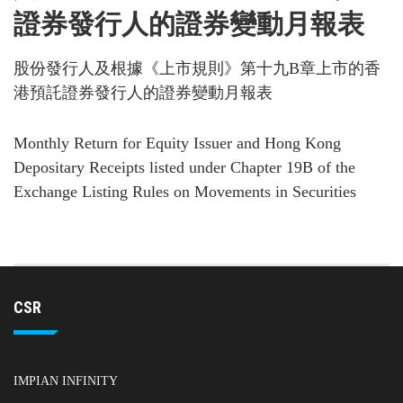
證券發行人的證券變動月報表
股份發行人及根據《上市規則》第十九B章上市的香
港預託證券發行人的證券變動月報表
Monthly Return for Equity Issuer and Hong Kong
Depositary Receipts listed under Chapter 19B of the
Exchange Listing Rules on Movements in Securities
CSR
IMPIAN INFINITY