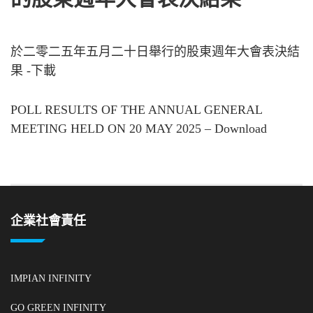
於二零二五年五月二十日舉行的股東週年大會表決結
果 -下載
POLL RESULTS OF THE ANNUAL GENERAL
MEETING HELD ON 20 MAY 2025 – Download
企業社會責任
IMPIAN INFINITY
GO GREEN INFINITY