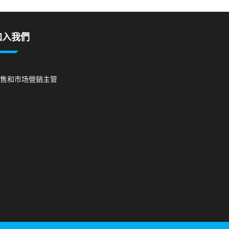
加入我們
售和市场營銷主管