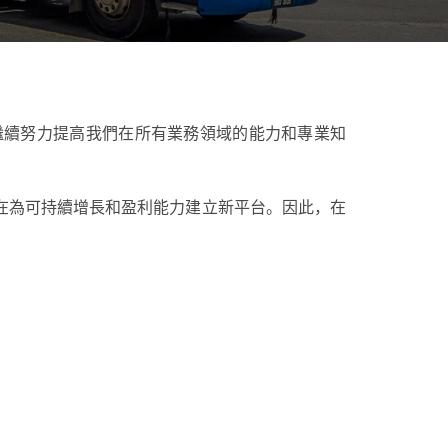
繼續努力提高我們在所有業務領域的能力和專業知
在為可持續增長和盈利能力建立新平台。因此，在