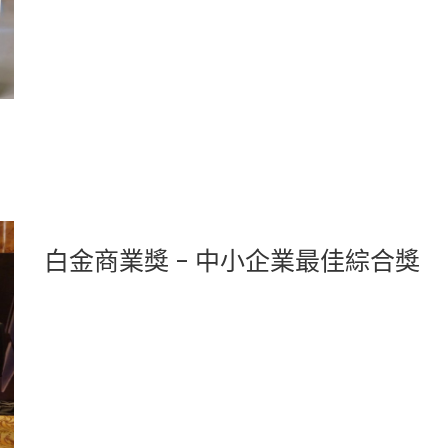
白金商業獎 – 中小企業最佳綜合獎