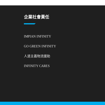
企業社會責任
IMPIAN INFINITY
GO GREEN INFINITY
人道主義物流援助
INFINITY CARES