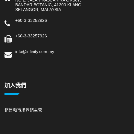
BANDAR BOTANIC, 41200 KLANG,
SELANGOR, MALAYSIA
+60-3-33252926
+60-3-33257926
info@infinity.com.my
加入我們
銷售和市场營銷主管