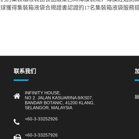
球獲得集裝箱液袋合規證書認證的17名集裝箱液袋服務
联系我们
INFINITY HOUSE,
銷
NO 2. JALAN KASUARINA 8/KS07,
BANDAR BOTANIC, 41200 KLANG,
SELANGOR, MALAYSIA
+60-3-33252926
+60-3-33257926