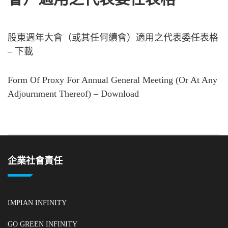
股東週年大會（或其任何續會）適用之代表委任表格
– 下載
Form Of Proxy For Annual General Meeting (Or At Any
Adjournment Thereof) – Download
企業社會責任
IMPIAN INFINITY
GO GREEN INFINITY