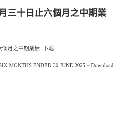
月三十日止六個月之中期業
個月之中期業績 -下載
IX MONTHS ENDED 30 JUNE 2025 – Download