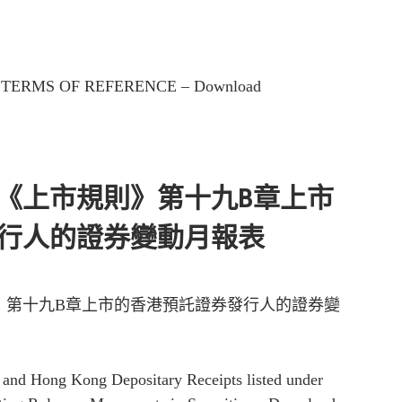
TERMS OF REFERENCE – Download
《上市規則》第十九B章上市
行人的證券變動月報表
》第十九B章上市的香港預託證券發行人的證券變
r and Hong Kong Depositary Receipts listed under