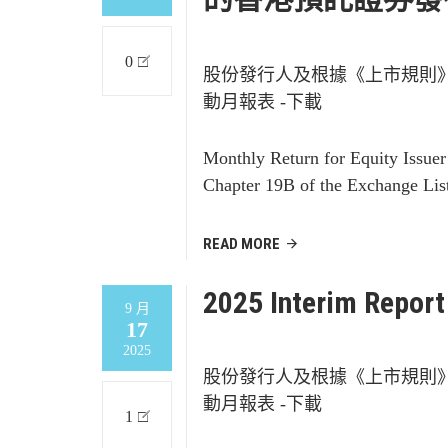
0
股份發行人及根據《上市規則
動月報表 -下載
Monthly Return for Equity Issue
Chapter 19B of the Exchange Lis
READ MORE
2025 Interim Report
9 月
17
2025
股份發行人及根據《上市規則
動月報表 -下載
1