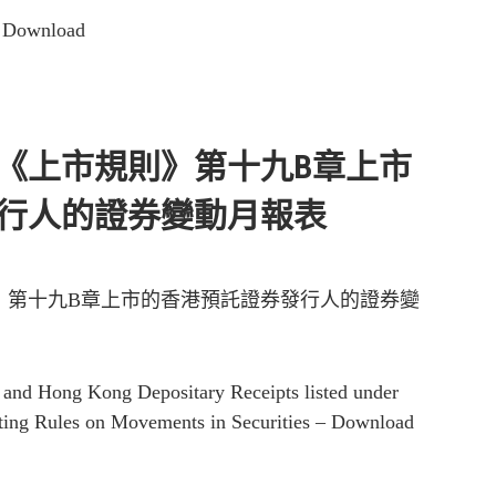
Download
《上市規則》第十九B章上市
行人的證券變動月報表
》第十九B章上市的香港預託證券發行人的證券變
r and Hong Kong Depositary Receipts listed under
ting Rules on Movements in Securities – Download