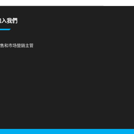
加入我們
售和市场營銷主管