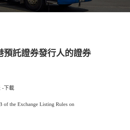
港預託證券發行人的證券
-下載
B of the Exchange Listing Rules on