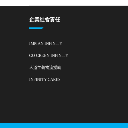
企業社會責任
IMPIAN INFINITY
GO GREEN INFINITY
人道主義物流援助
INFINITY CARES