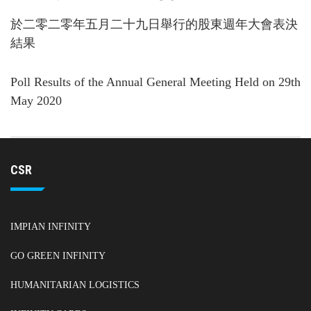
於二零二零年五月二十九日舉行的股東週年大會表決
結果
Poll Results of the Annual General Meeting Held on 29th
May 2020
CSR
IMPIAN INFINITY
GO GREEN INFINITY
HUMANITARIAN LOGISTICS