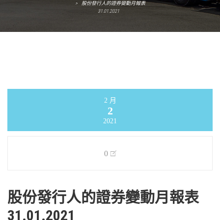
>
股份發行人的證券變動月報表
31.01.2021
2 月
2
2021
0
股份發行人的證券變動月報表
31.01.2021