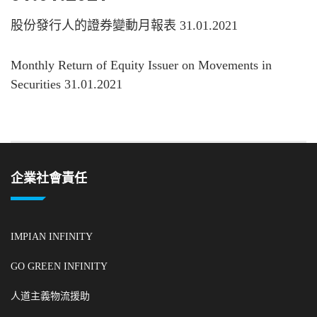
股份發行人的證券變動月報表 31.01.2021
Monthly Return of Equity Issuer on Movements in
Securities 31.01.2021
企業社會責任
IMPIAN INFINITY
GO GREEN INFINITY
人道主義物流援助