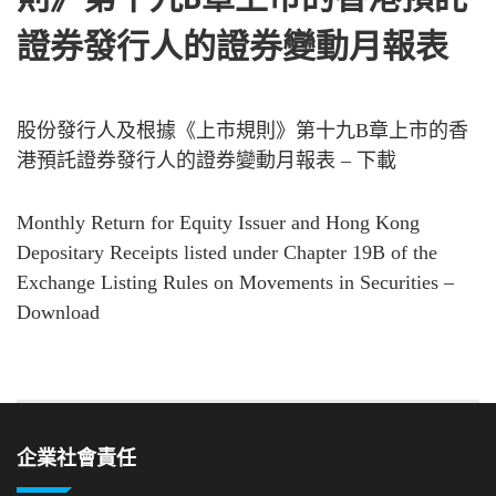
證券發行人的證券變動月報表
股份發行人及根據《上市規則》第十九B章上市的香
港預託證券發行人的證券變動月報表 – 下載
Monthly Return for Equity Issuer and Hong Kong
Depositary Receipts listed under Chapter 19B of the
Exchange Listing Rules on Movements in Securities –
Download
企業社會責任